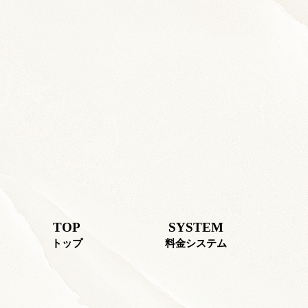
TOP
SYSTEM
トップ
料金システム