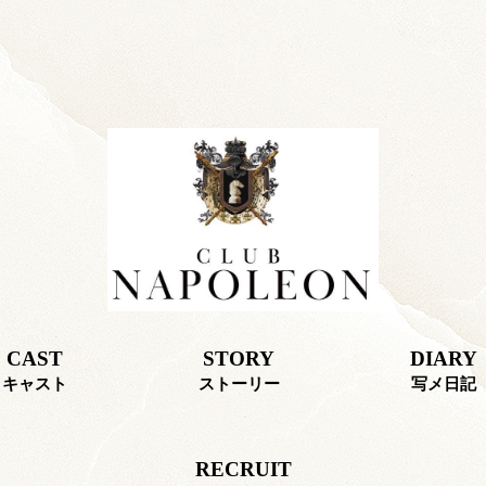
CAST
STORY
DIARY
キャスト
ストーリー
写メ日記
RECRUIT