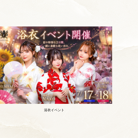
浴衣イベント