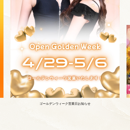
ゴールデンウィーク営業日お知らせ