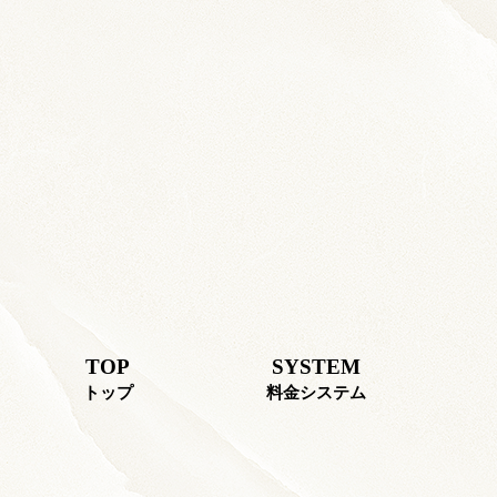
TOP
SYSTEM
トップ
料金システム