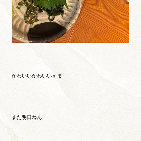
かわいいかわいいえま
また明日ねん